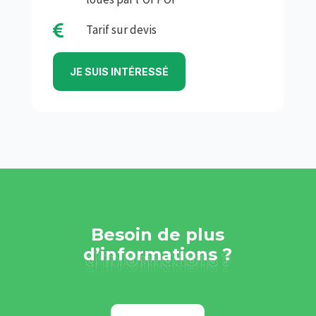

Tarif sur devis
JE SUIS INTÉRESSÉ
Besoin de plus
d’informations ?
d’informations ?
d’informations ?