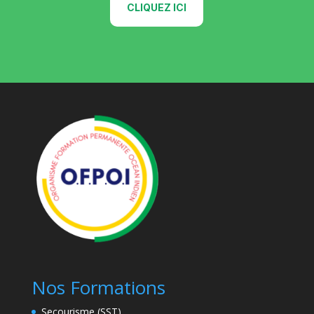
CLIQUEZ ICI
Nos Formations
Secourisme (SST)