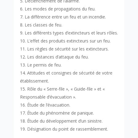
Déclenchement de l’alarme.
Les modes de propagations du feu.
La différence entre un feu et un incendie.
Les classes de feu.
Les différents types d’extincteurs et leurs rôles.
L’effet des produits extincteurs sur un feu.
Les règles de sécurité sur les extincteurs.
Les distances d’attaque du feu.
Le permis de feu.
Attitudes et consignes de sécurité de votre
établissement.
Rôle du « Serre-file », « Guide-file » et «
Responsable d’évacuation ».
Étude de l’évacuation.
Étude du phénomène de panique.
Étude du développement d’un sinistre.
Désignation du point de rassemblement.