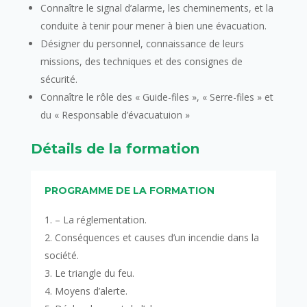
Connaître le signal d’alarme, les cheminements, et la
conduite à tenir pour mener à bien une évacuation.
Désigner du personnel, connaissance de leurs
missions, des techniques et des consignes de
sécurité.
Connaître le rôle des « Guide-files », « Serre-files » et
du « Responsable d’évacuatuion »
Détails de la formation
PROGRAMME DE LA FORMATION
– La réglementation.
Conséquences et causes d’un incendie dans la
société.
Le triangle du feu.
Moyens d’alerte.