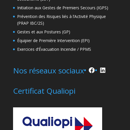
Initiation aux Gestes de Premiers Secours (IGPS)
Prévention des Risques liés à l’Activité Physique
(PRAP IBC/2S)
Gestes et aux Postures (GP)
Équipier de Première Intervention (EPI)
Exercices d’Évacuation Incendie / PPMS
Facebook
LinkedIn
Nos réseaux sociaux
Certificat Qualiopi