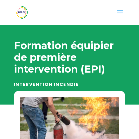
Formation équipier
de première
intervention (EPI)
INTERVENTION INCENDIE