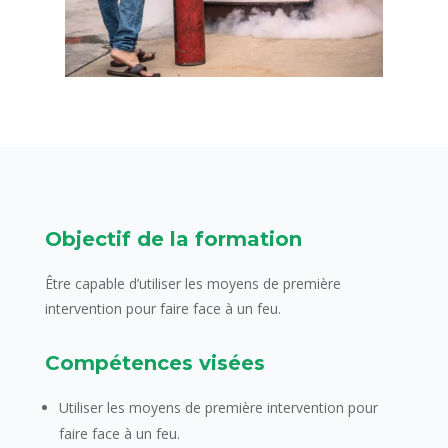
Objectif de la formation
Être capable d’utiliser les moyens de première
intervention pour faire face à un feu.
Compétences visées
Utiliser les moyens de première intervention pour
faire face à un feu.