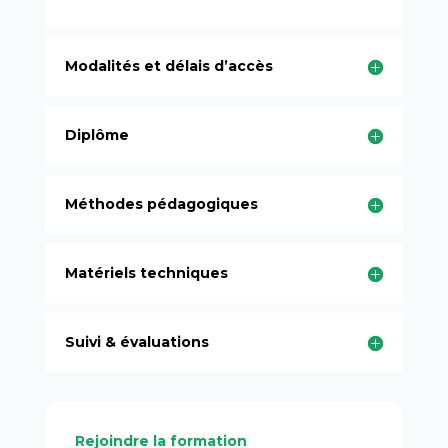
Modalités et délais d’accès
Diplôme
Méthodes pédagogiques
Matériels techniques
Suivi & évaluations
Rejoindre la formation