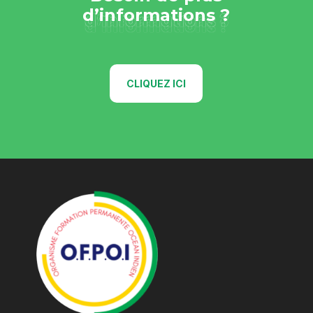
d’informations ?
d’informations ?
d’informations ?
CLIQUEZ ICI