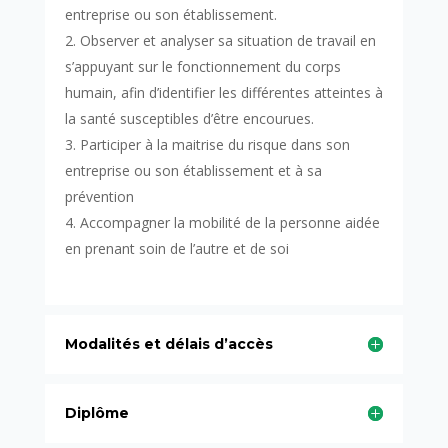
entreprise ou son établissement.
Observer et analyser sa situation de travail en
s’appuyant sur le fonctionnement du corps
humain, afin d’identifier les différentes atteintes à
la santé susceptibles d’être encourues.
Participer à la maitrise du risque dans son
entreprise ou son établissement et à sa
prévention
Accompagner la mobilité de la personne aidée
en prenant soin de l’autre et de soi
Modalités et délais d’accès
Diplôme