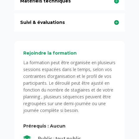
Matériels techniques
Suivi & évaluations
Rejoindre la formation
La formation peut être organisée en plusieurs
sessions espacées dans le temps, selon vos
contraintes d’organisation et le profil de vos
participants. Le déroulé peut être ajusté en
fonction du nombre de stagiaires et de votre
planning , plusieurs séquences peuvent être
regroupées sur une demi-journée ou une
journée complète si besoin.
Prérequis : Aucun

Public : tout public