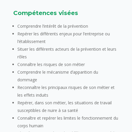
Compétences visées
Comprendre l’intérêt de la prévention
Repérer les différents enjeux pour l’entreprise ou
l’établissement
Situer les différents acteurs de la prévention et leurs
rôles
Connaître les risques de son métier
Comprendre le mécanisme d’apparition du
dommage
Reconnaître les principaux risques de son métier et
les effets induits
Repérer, dans son métier, les situations de travail
susceptibles de nuire à sa santé
Connaître et repérer les limites le fonctionnement du
corps humain