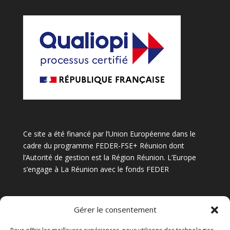
Ce site a été financé par l’Union Européenne dans le
cadre du programme FEDER-FSE+ Réunion dont
l’Autorité de gestion est la Région Réunion. L’Europe
s’engage à La Réunion avec le fonds FEDER
Gérer le consentement