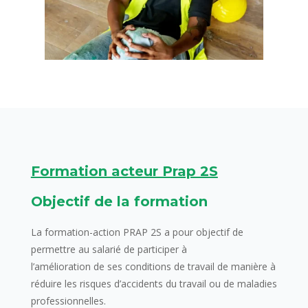
Formation acteur Prap 2S
Objectif de la formation
La formation-action PRAP 2S a pour objectif de
permettre au salarié de participer à
l’amélioration de ses conditions de travail de manière à
réduire les risques d’accidents du travail ou de maladies
professionnelles.