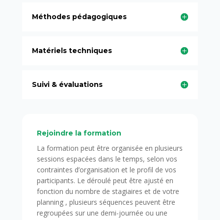
Méthodes pédagogiques
Matériels techniques
Suivi & évaluations
Rejoindre la formation
La formation peut être organisée en plusieurs
sessions espacées dans le temps, selon vos
contraintes d’organisation et le profil de vos
participants. Le déroulé peut être ajusté en
fonction du nombre de stagiaires et de votre
planning , plusieurs séquences peuvent être
regroupées sur une demi-journée ou une