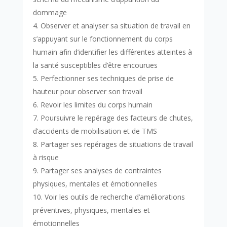
dommage
Observer et analyser sa situation de travail en
s’appuyant sur le fonctionnement du corps
humain afin d’identifier les différentes atteintes à
la santé susceptibles d’être encourues
Perfectionner ses techniques de prise de
hauteur pour observer son travail
Revoir les limites du corps humain
Poursuivre le repérage des facteurs de chutes,
d’accidents de mobilisation et de TMS
Partager ses repérages de situations de travail
à risque
Partager ses analyses de contraintes
physiques, mentales et émotionnelles
Voir les outils de recherche d’améliorations
préventives, physiques, mentales et
émotionnelles