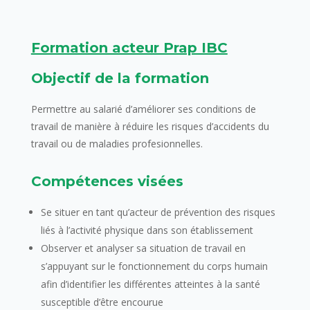
Formation acteur Prap IBC
Objectif de la formation
Permettre au salarié d’améliorer ses conditions de
travail de manière à réduire les risques d’accidents du
travail ou de maladies profesionnelles.
Compétences visées
Se situer en tant qu’acteur de prévention des risques
liés à l’activité physique dans son établissement
Observer et analyser sa situation de travail en
s’appuyant sur le fonctionnement du corps humain
afin d’identifier les différentes atteintes à la santé
susceptible d’être encourue