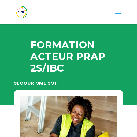
FORMATION
ACTEUR PRAP
2S/IBC
SECOURISME SST