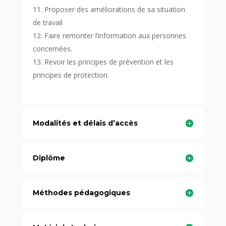
Proposer des améliorations de sa situation
de travail
Faire remonter l’information aux personnes
concernées.
Revoir les principes de prévention et les
principes de protection.
Modalités et délais d’accès
Diplôme
Méthodes pédagogiques