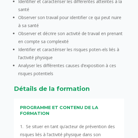
Identifier et caractériser les différentes atteintes à la
santé
Observer son travail pour identifier ce qui peut nuire
à sa santé
Observer et décrire son activité de travail en prenant
en compte sa complexité
Identifier et caractériser les risques poten-els liés à
l’activité physique
Analyser les différentes causes d’exposition à ces
risques potentiels
Détails de la formation
PROGRAMME ET CONTENU DE LA
FORMATION
Se situer en tant qu’acteur de prévention des
risques liés à l’activité physique dans son