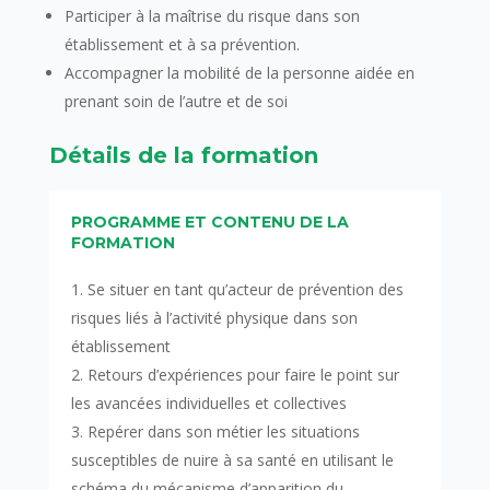
Participer à la maîtrise du risque dans son
établissement et à sa prévention.
Accompagner la mobilité de la personne aidée en
prenant soin de l’autre et de soi
Détails de la formation
PROGRAMME ET CONTENU DE LA
FORMATION
Se situer en tant qu’acteur de prévention des
risques liés à l’activité physique dans son
établissement
Retours d’expériences pour faire le point sur
les avancées individuelles et collectives
Repérer dans son métier les situations
susceptibles de nuire à sa santé en utilisant le
schéma du mécanisme d’apparition du