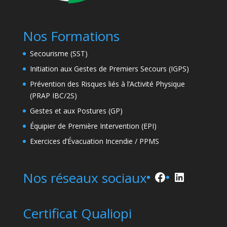
Nos Formations
Secourisme (SST)
Initiation aux Gestes de Premiers Secours (IGPS)
Prévention des Risques liés à l’Activité Physique
(PRAP IBC/2S)
Gestes et aux Postures (GP)
Équipier de Première Intervention (EPI)
Exercices d’Évacuation Incendie / PPMS
Facebook
LinkedIn
Nos réseaux sociaux
Certificat Qualiopi